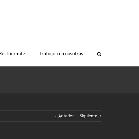
Restaurante
Trabaja con nosotros
Anterior
Siguiente