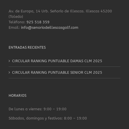
Av. de Europa, 14 Urb. Señorío de Illescas. Illescas 45200
(Toledo)
Teléfono:
925 518 359
Email:
info@senoriodeillescasgolf.com
ENTRADAS RECIENTES
CIRCULAR RANKING PUNTUABLE DAMAS CLM 2025
CIRCULAR RANKING PUNTUABLE SENIOR CLM 2025
HORARIOS
De lunes a viernes: 9:00 – 19:00
Sábados, domingos y festivos: 8:00 – 19:00