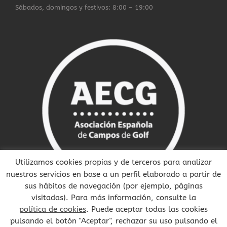
Sábados, domingos y festivos: 8:00 – 19:00
Utilizamos cookies propias y de terceros para analizar
nuestros servicios en base a un perfil elaborado a partir de
sus hábitos de navegación (por ejemplo, páginas
visitadas). Para más información, consulte la
política de cookies
. Puede aceptar todas las cookies
pulsando el botón "Aceptar", rechazar su uso pulsando el