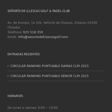
SEÑORÍO DE ILLESCAS GOLF & PADEL CLUB
Av. de Europa, 14 Urb. Señorío de Illescas. Illescas 45200
(Toledo)
Teléfono:
925 518 359
Email:
info@senoriodeillescasgolf.com
ENTRADAS RECIENTES
CIRCULAR RANKING PUNTUABLE DAMAS CLM 2025
CIRCULAR RANKING PUNTUABLE SENIOR CLM 2025
HORARIOS
De lunes a viernes: 9:00 – 19:00