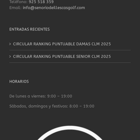
Teléfono:
925 518 359
Email:
info@senoriodeillescasgolf.com
ENTRADAS RECIENTES
CIRCULAR RANKING PUNTUABLE DAMAS CLM 2025
CIRCULAR RANKING PUNTUABLE SENIOR CLM 2025
HORARIOS
De lunes a viernes: 9:00 – 19:00
Sábados, domingos y festivos: 8:00 – 19:00