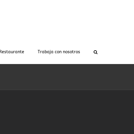
Restaurante
Trabaja con nosotros