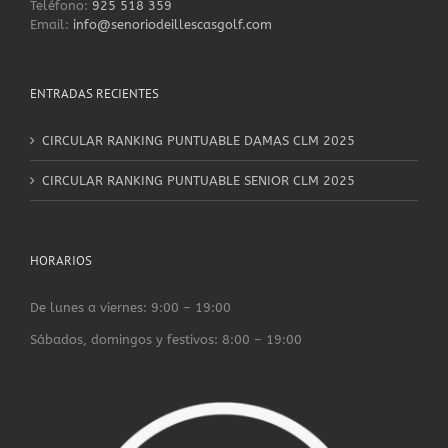
Teléfono:
925 518 359
Email:
info@senoriodeillescasgolf.com
ENTRADAS RECIENTES
CIRCULAR RANKING PUNTUABLE DAMAS CLM 2025
CIRCULAR RANKING PUNTUABLE SENIOR CLM 2025
HORARIOS
De lunes a viernes: 9:00 – 19:00
Sábados, domingos y festivos: 8:00 – 19:00